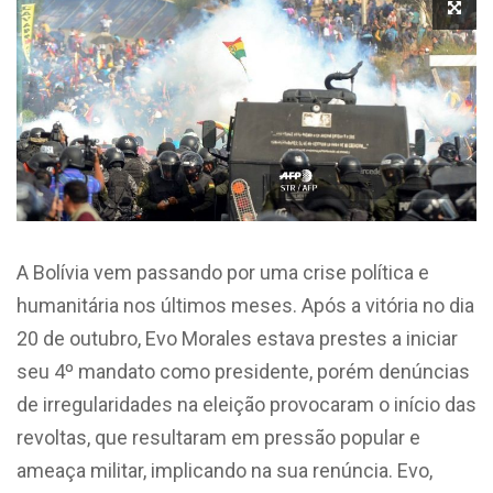
A Bolívia vem passando por uma crise política e
humanitária nos últimos meses. Após a vitória no dia
20 de outubro, Evo Morales estava prestes a iniciar
seu 4º mandato como presidente, porém denúncias
de irregularidades na eleição provocaram o início das
revoltas, que resultaram em pressão popular e
ameaça militar, implicando na sua renúncia. Evo,