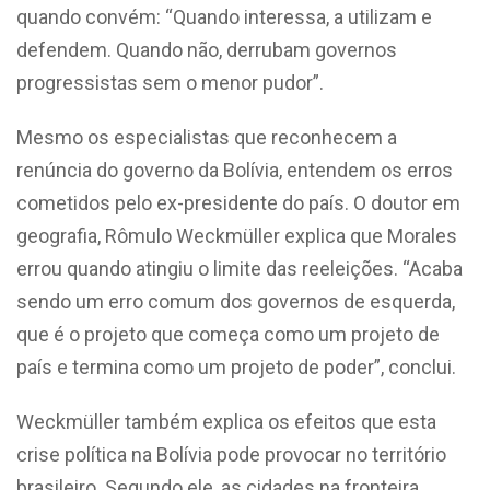
quando convém: “Quando interessa, a utilizam e
defendem. Quando não, derrubam governos
progressistas sem o menor pudor”.
Mesmo os especialistas que reconhecem a
renúncia do governo da Bolívia, entendem os erros
cometidos pelo ex-presidente do país. O doutor em
geografia, Rômulo Weckmüller explica que Morales
errou quando atingiu o limite das reeleições. “Acaba
sendo um erro comum dos governos de esquerda,
que é o projeto que começa como um projeto de
país e termina como um projeto de poder”, conclui.
Weckmüller também explica os efeitos que esta
crise política na Bolívia pode provocar no território
brasileiro. Segundo ele, as cidades na fronteira