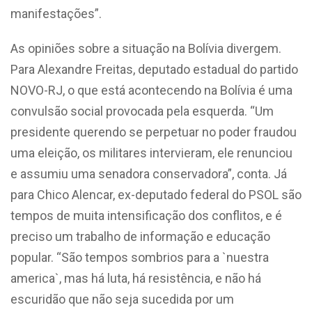
manifestações”.
As opiniões sobre a situação na Bolívia divergem.
Para Alexandre Freitas, deputado estadual do partido
NOVO-RJ, o que está acontecendo na Bolívia é uma
convulsão social provocada pela esquerda. “Um
presidente querendo se perpetuar no poder fraudou
uma eleição, os militares intervieram, ele renunciou
e assumiu uma senadora conservadora”, conta. Já
para Chico Alencar, ex-deputado federal do PSOL são
tempos de muita intensificação dos conflitos, e é
preciso um trabalho de informação e educação
popular. “São tempos sombrios para a `nuestra
america`, mas há luta, há resistência, e não há
escuridão que não seja sucedida por um