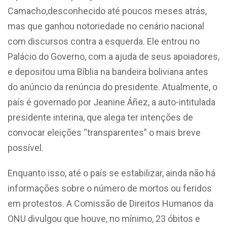
Camacho,desconhecido até poucos meses atrás,
mas que ganhou notoriedade no cenário nacional
com discursos contra a esquerda. Ele entrou no
Palácio do Governo, com a ajuda de seus apoiadores,
e depositou uma Bíblia na bandeira boliviana antes
do anúncio da renúncia do presidente. Atualmente, o
país é governado por Jeanine Áñez, a auto-intitulada
presidente interina, que alega ter intenções de
convocar eleições “transparentes” o mais breve
possível.
Enquanto isso, até o país se estabilizar, ainda não há
informações sobre o número de mortos ou feridos
em protestos. A Comissão de Direitos Humanos da
ONU divulgou que houve, no mínimo, 23 óbitos e