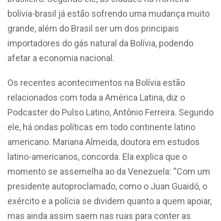
bolívia-brasil já estão sofrendo uma mudança muito
grande, além do Brasil ser um dos principais
importadores do gás natural da Bolívia, podendo
afetar a economia nacional.
Os recentes acontecimentos na Bolívia estão
relacionados com toda a América Latina, diz o
Podcaster do Pulso Latino, Antônio Ferreira. Segundo
ele, há ondas políticas em todo continente latino
americano. Mariana Almeida, doutora em estudos
latino-americanos, concorda. Ela explica que o
momento se assemelha ao da Venezuela: “Com um
presidente autoproclamado, como o Juan Guaidó, o
exército e a polícia se dividem quanto a quem apoiar,
mas ainda assim saem nas ruas para conter as