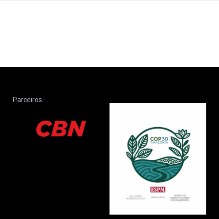
Parceiros