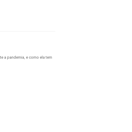
nte a pandemia, e como ela tem