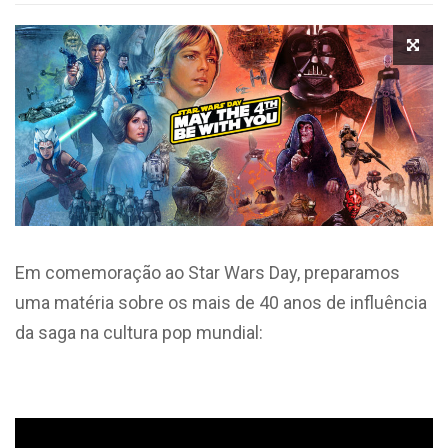
Em comemoração ao Star Wars Day, preparamos
uma matéria sobre os mais de 40 anos de influência
da saga na cultura pop mundial: