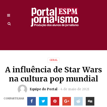
GERAL
A influência de Star Wars
na cultura pop mundial
Equipe do Portal
4 de maio de 2021
COMPARTILHAR