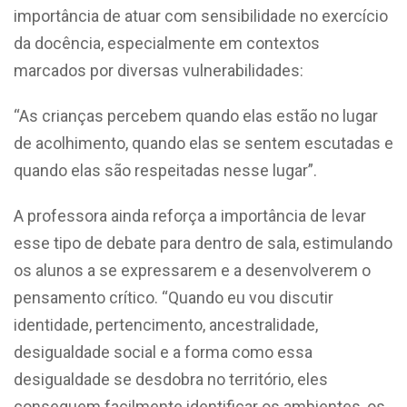
importância de atuar com sensibilidade no exercício
da docência, especialmente em contextos
marcados por diversas vulnerabilidades:
“As crianças percebem quando elas estão no lugar
de acolhimento, quando elas se sentem escutadas e
quando elas são respeitadas nesse lugar”.
A professora ainda reforça a importância de levar
esse tipo de debate para dentro de sala, estimulando
os alunos a se expressarem e a desenvolverem o
pensamento crítico. “Quando eu vou discutir
identidade, pertencimento, ancestralidade,
desigualdade social e a forma como essa
desigualdade se desdobra no território, eles
conseguem facilmente identificar os ambientes, os