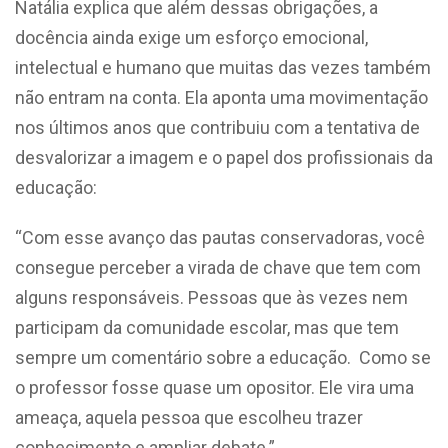
Natália explica que além dessas obrigações, a
docência ainda exige um esforço emocional,
intelectual e humano que muitas das vezes também
não entram na conta. Ela aponta uma movimentação
nos últimos anos que contribuiu com a tentativa de
desvalorizar a imagem e o papel dos profissionais da
educação:
“Com esse avanço das pautas conservadoras, você
consegue perceber a virada de chave que tem com
alguns responsáveis. Pessoas que às vezes nem
participam da comunidade escolar, mas que tem
sempre um comentário sobre a educação. Como se
o professor fosse quase um opositor. Ele vira uma
ameaça, aquela pessoa que escolheu trazer
conhecimento e ampliar debate.”