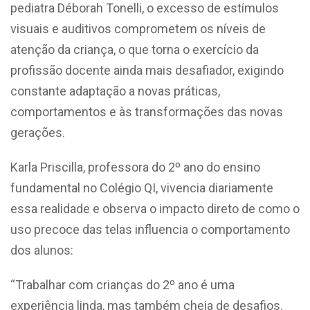
pediatra Déborah Tonelli, o excesso de estímulos
visuais e auditivos comprometem os níveis de
atenção da criança, o que torna o exercício da
profissão docente ainda mais desafiador, exigindo
constante adaptação a novas práticas,
comportamentos e às transformações das novas
gerações.
Karla Priscilla, professora do 2º ano do ensino
fundamental no Colégio QI, vivencia diariamente
essa realidade e observa o impacto direto de como o
uso precoce das telas influencia o comportamento
dos alunos:
“Trabalhar com crianças do 2º ano é uma
experiência linda, mas também cheia de desafios.