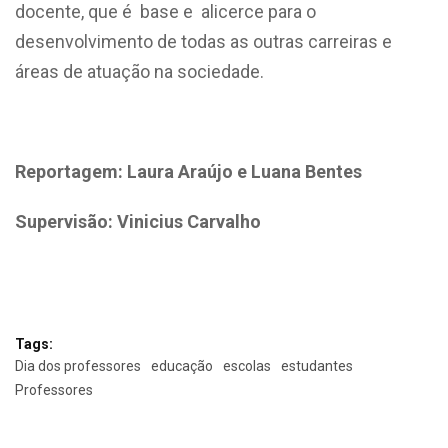
docente, que é base e alicerce para o
desenvolvimento de todas as outras carreiras e
áreas de atuação na sociedade.
Reportagem: Laura Araújo e Luana Bentes
Supervisão: Vinicius Carvalho
Tags:
Dia dos professores
educação
escolas
estudantes
Professores