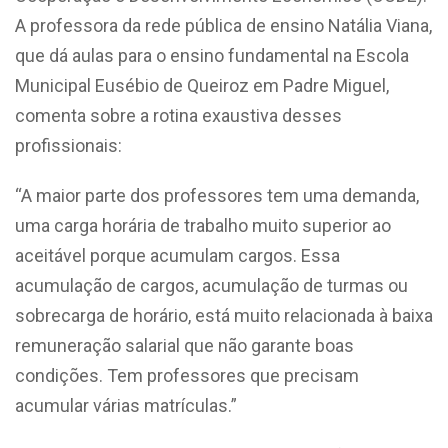
A professora da rede pública de ensino Natália Viana,
que dá aulas para o ensino fundamental na Escola
Municipal Eusébio de Queiroz em Padre Miguel,
comenta sobre a rotina exaustiva desses
profissionais:
“A maior parte dos professores tem uma demanda,
uma carga horária de trabalho muito superior ao
aceitável porque acumulam cargos. Essa
acumulação de cargos, acumulação de turmas ou
sobrecarga de horário, está muito relacionada à baixa
remuneração salarial que não garante boas
condições. Tem professores que precisam
acumular várias matrículas.”