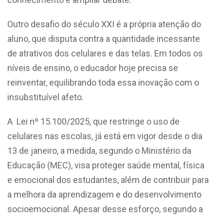
Outro desafio do século XXI é a própria atenção do
aluno, que disputa contra a quantidade incessante
de atrativos dos celulares e das telas. Em todos os
níveis de ensino, o educador hoje precisa se
reinventar, equilibrando toda essa inovação com o
insubstituível afeto.
A Lei nº 15.100/2025, que restringe o uso de
celulares nas escolas, já está em vigor desde o dia
13 de janeiro, a medida, segundo o Ministério da
Educação (MEC), visa proteger saúde mental, física
e emocional dos estudantes, além de contribuir para
a melhora da aprendizagem e do desenvolvimento
socioemocional. Apesar desse esforço, segundo a