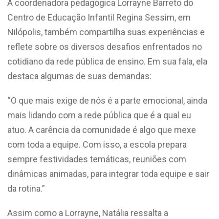
A coordenadora pedagógica Lorrayne Barreto do
Centro de Educação Infantil Regina Sessim, em
Nilópolis, também compartilha suas experiências e
reflete sobre os diversos desafios enfrentados no
cotidiano da rede pública de ensino. Em sua fala, ela
destaca algumas de suas demandas:
“O que mais exige de nós é a parte emocional, ainda
mais lidando com a rede pública que é a qual eu
atuo. A carência da comunidade é algo que mexe
com toda a equipe. Com isso, a escola prepara
sempre festividades temáticas, reuniões com
dinâmicas animadas, para integrar toda equipe e sair
da rotina.”
Assim como a Lorrayne, Natália ressalta a