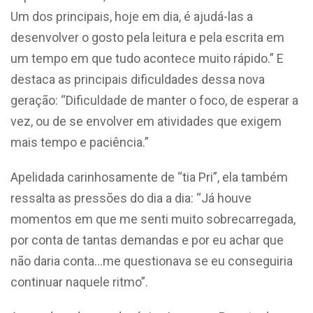
Um dos principais, hoje em dia, é ajudá-las a
desenvolver o gosto pela leitura e pela escrita em
um tempo em que tudo acontece muito rápido.” E
destaca as principais dificuldades dessa nova
geração: “Dificuldade de manter o foco, de esperar a
vez, ou de se envolver em atividades que exigem
mais tempo e paciência.”
Apelidada carinhosamente de “tia Pri”, ela também
ressalta as pressões do dia a dia: “Já houve
momentos em que me senti muito sobrecarregada,
por conta de tantas demandas e por eu achar que
não daria conta…me questionava se eu conseguiria
continuar naquele ritmo”.