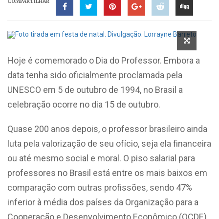
COMPARTILHAR
Hoje é comemorado o Dia do Professor. Embora a
data tenha sido oficialmente proclamada pela
UNESCO em 5 de outubro de 1994, no Brasil a
celebração ocorre no dia 15 de outubro.
Quase 200 anos depois, o professor brasileiro ainda
luta pela valorização de seu ofício, seja ela financeira
ou até mesmo social e moral. O piso salarial para
professores no Brasil está entre os mais baixos em
comparação com outras profissões, sendo 47%
inferior à média dos países da Organização para a
Cooperação e Desenvolvimento Econômico (OCDE).