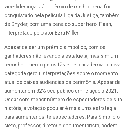
vice-liderança. Já o prêmio de melhor cena foi
conquistado pela película Liga da Justiça, também
de Snyder, com uma cena do super herói Flash,
interpretado pelo ator Ezra Miller.
Apesar de ser um prêmio simbólico, com os
ganhadores não levando a estatueta, mas sim um
reconhecimento pelos fãs e pela academia, a nova
categoria gerou interpretações sobre o momento
atual de baixas audiências da cerimônia. Apesar de
aumentar em 32% seu público em relação a 2021,
Oscar com menor número de espectadores de sua
história, a votação popular é mais uma estratégia
para aumentar os telespectadores. Para Simplício
Neto, professor, diretor e documentarista, podem