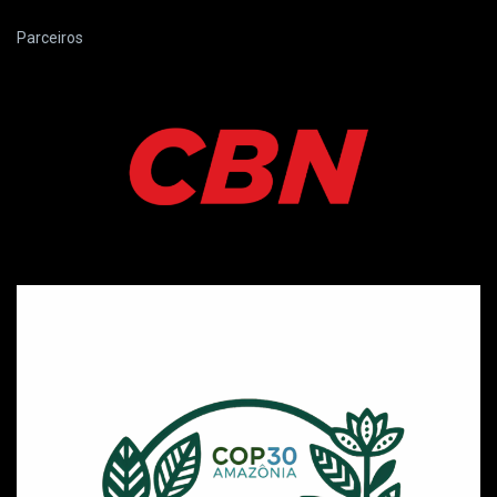
Parceiros