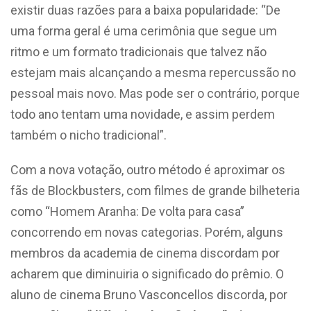
existir duas razões para a baixa popularidade: “
De
uma forma geral é uma cerimônia que segue um
ritmo e um formato tradicionais que talvez não
estejam mais alcançando a mesma repercussão no
pessoal mais novo. Mas pode ser o contrário, porque
todo ano tentam uma novidade, e assim perdem
também o nicho tradicional”.
Com a nova votação, outro método é aproximar os
fãs de Blockbusters, com filmes de grande bilheteria
como “Homem Aranha: De volta para casa”
concorrendo em novas categorias. Porém, alguns
membros da academia de cinema discordam por
acharem que diminuiria o significado do prêmio. O
aluno de cinema Bruno Vasconcellos discorda, por