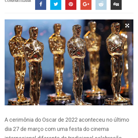
COMPARTILHAR
A
cerimônia
do Oscar de 2022 aconteceu no último
dia 27 de março com uma festa do cinema