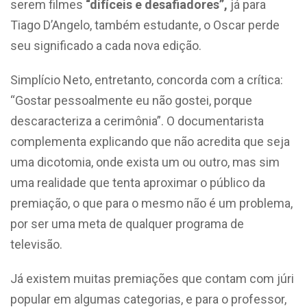
serem filmes
“difíceis e desafiadores”,
já para
Tiago D’Angelo, também estudante, o Oscar perde
seu significado a cada nova edição.
Simplício Neto, entretanto, concorda com a crítica:
“Gostar pessoalmente eu não gostei, porque
descaracteriza a cerimônia”. O documentarista
complementa explicando que não acredita que seja
uma dicotomia, onde exista um ou outro, mas sim
uma realidade que tenta aproximar o público da
premiação, o que para o mesmo não é um problema,
por ser uma meta de qualquer programa de
televisão.
Já existem muitas premiações que contam com júri
popular em algumas categorias, e para o professor,