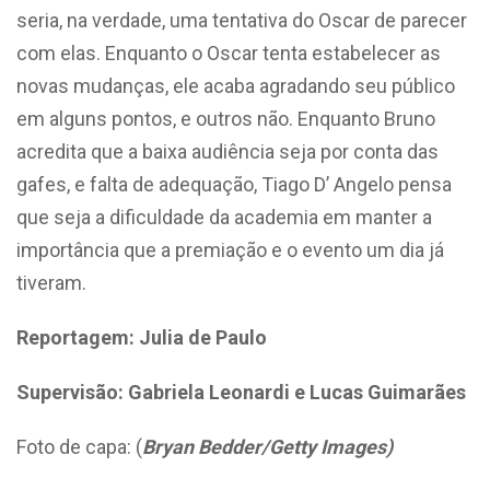
seria, na verdade, uma tentativa do Oscar de parecer
com elas. Enquanto o Oscar tenta estabelecer as
novas mudanças, ele acaba agradando seu público
em alguns pontos, e outros não. Enquanto Bruno
acredita que a baixa audiência seja por conta das
gafes, e falta de adequação, Tiago D’ Angelo pensa
que seja a dificuldade da academia em manter a
importância que a premiação e o evento um dia já
tiveram.
Reportagem: Julia de Paulo
Supervisão: Gabriela Leonardi e Lucas Guimarães
Foto de capa: (
Bryan Bedder/Getty Images)