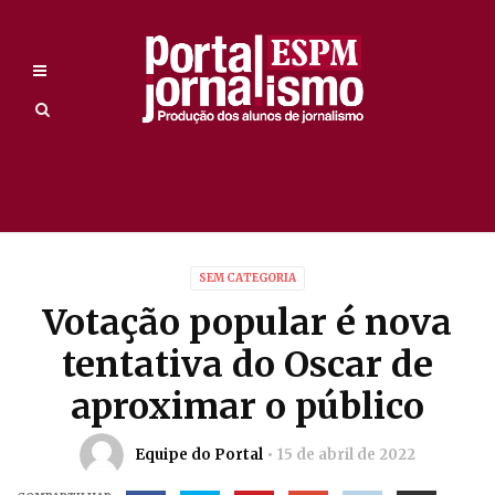
SEM CATEGORIA
Votação popular é nova
tentativa do Oscar de
aproximar o público
Equipe do Portal
15 de abril de 2022