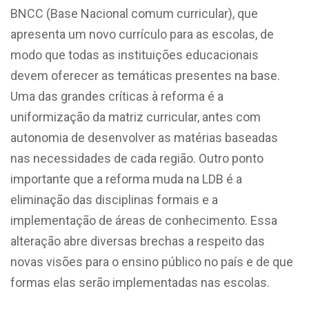
BNCC (Base Nacional comum curricular), que
apresenta um novo currículo para as escolas, de
modo que todas as instituições educacionais
devem oferecer as temáticas presentes na base.
Uma das grandes críticas à reforma é a
uniformização da matriz curricular, antes com
autonomia de desenvolver as matérias baseadas
nas necessidades de cada região. Outro ponto
importante que a reforma muda na LDB é a
eliminação das disciplinas formais e a
implementação de áreas de conhecimento. Essa
alteração abre diversas brechas a respeito das
novas visões para o ensino público no país e de que
formas elas serão implementadas nas escolas.