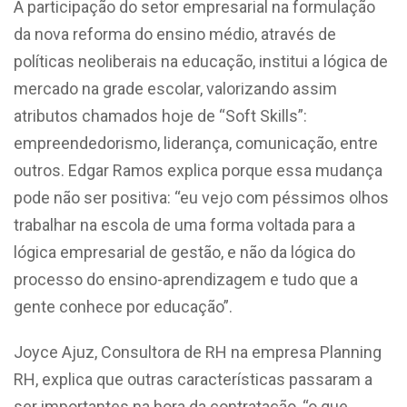
A participação do setor empresarial na formulação
da nova reforma do ensino médio, através de
políticas neoliberais na educação, institui a lógica de
mercado na grade escolar, valorizando assim
atributos chamados hoje de “Soft Skills”:
empreendedorismo, liderança, comunicação, entre
outros. Edgar Ramos explica porque essa mudança
pode não ser positiva: “eu vejo com péssimos olhos
trabalhar na escola de uma forma voltada para a
lógica empresarial de gestão, e não da lógica do
processo do ensino-aprendizagem e tudo que a
gente conhece por educação”.
Joyce Ajuz, Consultora de RH na empresa Planning
RH, explica que outras características passaram a
ser importantes na hora da contratação, “o que