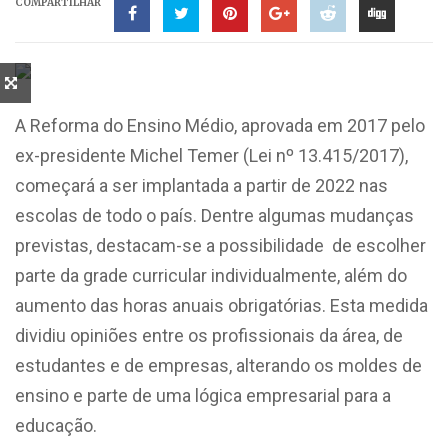
COMPARTILHAR
A Reforma do Ensino Médio, aprovada em 2017 pelo
ex-presidente Michel Temer (Lei nº 13.415/2017),
começará a ser implantada a partir de 2022 nas
escolas de todo o país. Dentre algumas mudanças
previstas, destacam-se a possibilidade de escolher
parte da grade curricular individualmente, além do
aumento das horas anuais obrigatórias. Esta medida
dividiu opiniões entre os profissionais da área, de
estudantes e de empresas, alterando os moldes de
ensino e parte de uma lógica empresarial para a
educação.