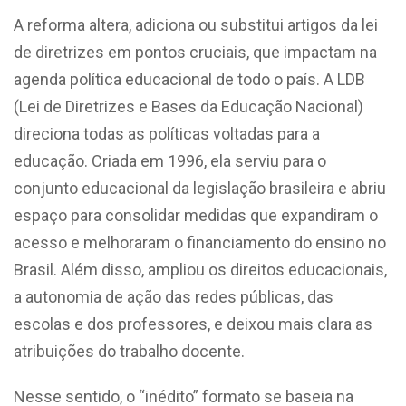
A reforma altera, adiciona ou substitui artigos da lei
de diretrizes em pontos cruciais, que impactam na
agenda política educacional de todo o país. A LDB
(Lei de Diretrizes e Bases da Educação Nacional)
direciona todas as políticas voltadas para a
educação. Criada em 1996, ela serviu para o
conjunto educacional da legislação brasileira e abriu
espaço para consolidar medidas que expandiram o
acesso e melhoraram o financiamento do ensino no
Brasil. Além disso, ampliou os direitos educacionais,
a autonomia de ação das redes públicas, das
escolas e dos professores, e deixou mais clara as
atribuições do trabalho docente.
Nesse sentido, o “inédito” formato se baseia na