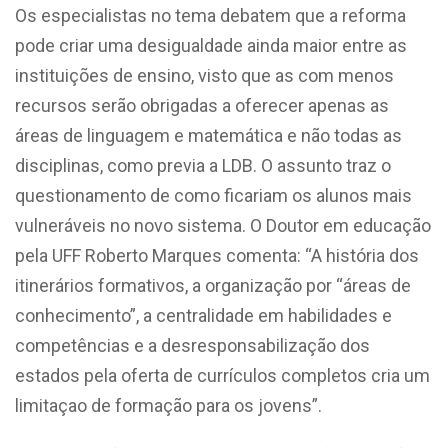
Os especialistas no tema debatem que a reforma
pode criar uma desigualdade ainda maior entre as
instituições de ensino, visto que as com menos
recursos serão obrigadas a oferecer apenas as
áreas de linguagem e matemática e não todas as
disciplinas, como previa a LDB. O assunto traz o
questionamento de como ficariam os alunos mais
vulneráveis no novo sistema. O Doutor em educação
pela UFF Roberto Marques comenta: “A história dos
itinerários formativos, a organização por “áreas de
conhecimento”, a centralidade em habilidades e
competências e a desresponsabilização dos
estados pela oferta de currículos completos cria um
limitaçao de formação para os jovens”.