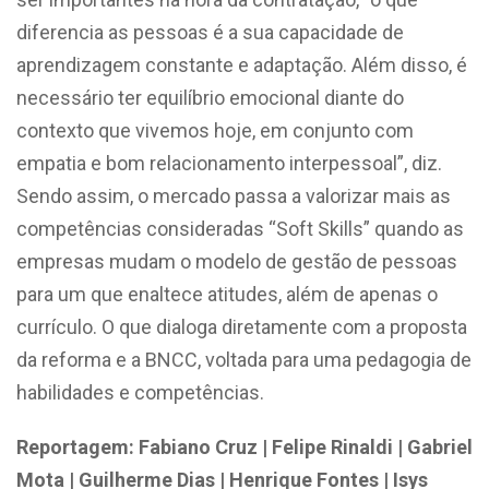
diferencia as pessoas é a sua capacidade de
aprendizagem constante e adaptação. Além disso, é
necessário ter equilíbrio emocional diante do
contexto que vivemos hoje, em conjunto com
empatia e bom relacionamento interpessoal”, diz.
Sendo assim, o mercado passa a valorizar mais as
competências consideradas “Soft Skills” quando as
empresas mudam o modelo de gestão de pessoas
para um que enaltece atitudes, além de apenas o
currículo. O que dialoga diretamente com a proposta
da reforma e a BNCC, voltada para uma pedagogia de
habilidades e competências.
Reportagem: Fabiano Cruz | Felipe Rinaldi | Gabriel
Mota | Guilherme Dias | Henrique Fontes | Isys