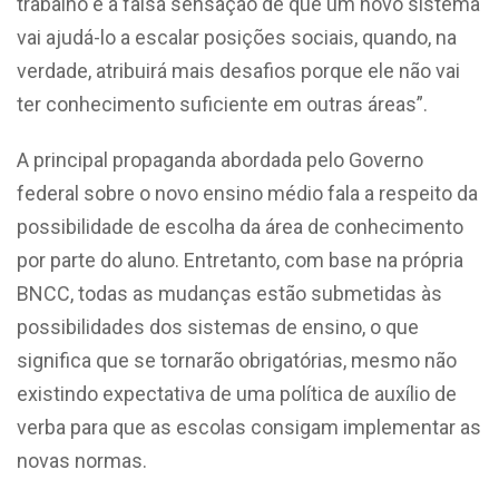
trabalho é a falsa sensação de que um novo sistema
vai ajudá-lo a escalar posições sociais, quando, na
verdade, atribuirá mais desafios porque ele não vai
ter conhecimento suficiente em outras áreas”.
A principal propaganda abordada pelo Governo
federal sobre o novo ensino médio fala a respeito da
possibilidade de escolha da área de conhecimento
por parte do aluno. Entretanto, com base na própria
BNCC, todas as mudanças estão submetidas às
possibilidades dos sistemas de ensino, o que
significa que se tornarão obrigatórias, mesmo não
existindo expectativa de uma política de auxílio de
verba para que as escolas consigam implementar as
novas normas.