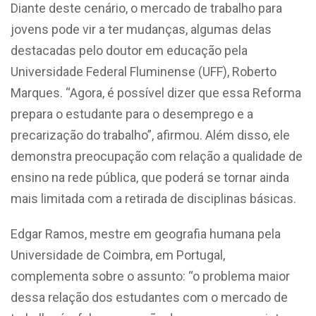
Diante deste cenário, o mercado de trabalho para
jovens pode vir a ter mudanças, algumas delas
destacadas pelo doutor em educação pela
Universidade Federal Fluminense (UFF), Roberto
Marques. “Agora, é possível dizer que essa Reforma
prepara o estudante para o desemprego e a
precarização do trabalho”, afirmou. Além disso, ele
demonstra preocupação com relação a qualidade de
ensino na rede pública, que poderá se tornar ainda
mais limitada com a retirada de disciplinas básicas.
Edgar Ramos, mestre em geografia humana pela
Universidade de Coimbra, em Portugal,
complementa sobre o assunto: “o problema maior
dessa relação dos estudantes com o mercado de