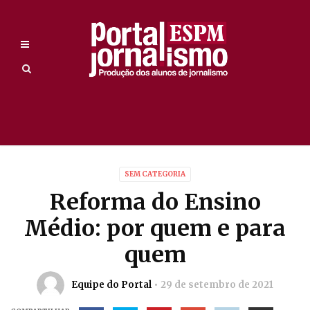
SEM CATEGORIA
Reforma do Ensino
Médio: por quem e para
quem
Equipe do Portal
29 de setembro de 2021