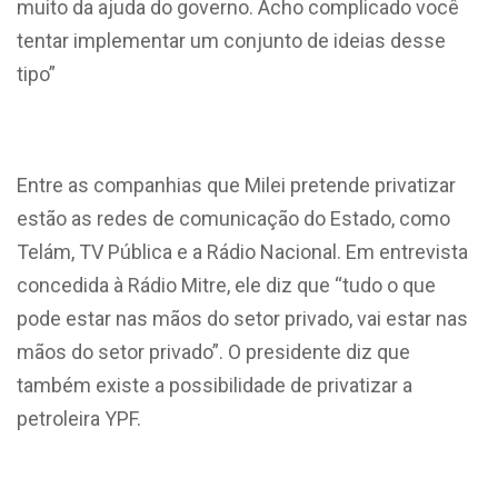
muito da ajuda do governo. Acho complicado você
tentar implementar um conjunto de ideias desse
tipo”
Entre as companhias que Milei pretende privatizar
estão as redes de comunicação do Estado, como
Telám, TV Pública e a Rádio Nacional. Em entrevista
concedida à Rádio Mitre, ele diz que “tudo o que
pode estar nas mãos do setor privado, vai estar nas
mãos do setor privado”. O presidente diz que
também existe a possibilidade de privatizar a
petroleira YPF.