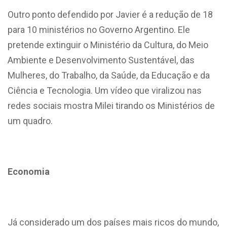
Outro ponto defendido por Javier é a redução de 18
para 10 ministérios no Governo Argentino. Ele
pretende extinguir o Ministério da
Cultura, do Meio
Ambiente e Desenvolvimento Sustentável, das
Mulheres, do Trabalho, da Saúde, da Educação e da
Ciência e Tecnologia. Um vídeo que viralizou nas
redes sociais mostra Milei tirando os Ministérios de
um quadro.
Economia
Já considerado um dos países mais ricos do mundo,