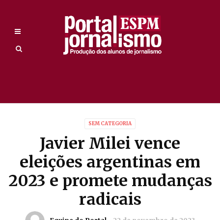
SEM CATEGORIA
Javier Milei vence
eleições argentinas em
2023 e promete mudanças
radicais