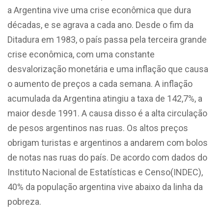
a Argentina vive uma crise econômica que dura
décadas, e se agrava a cada ano. Desde o fim da
Ditadura em 1983, o país passa pela terceira grande
crise econômica, com uma constante
desvalorização monetária e uma inflação que causa
o aumento de preços a cada semana. A inflação
acumulada da Argentina atingiu a taxa de 142,7%, a
maior desde 1991. A causa disso é a alta circulação
de pesos argentinos nas ruas. Os altos preços
obrigam turistas e argentinos a andarem com bolos
de notas nas ruas do país. De acordo com dados do
Instituto Nacional de Estatísticas e Censo(INDEC),
40% da população argentina vive abaixo da linha da
pobreza.