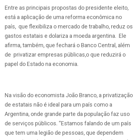
Entre as principais propostas do presidente eleito,
está a aplicação de uma reforma econômica no
país, que flexibiliza o mercado de trabalho, reduz os
gastos estatais e dolariza a moeda argentina. Ele
afirma, também, que fechará o Banco Central, além
de privatizar empresas públicas,o que reduzirá o
papel do Estado na economia.
Na visão do economista João Branco, a privatização
de estatais não é ideal para um país como a
Argentina, onde grande parte da população faz uso
de serviços públicos. “Estamos falando de um país
que tem uma legião de pessoas, que dependem