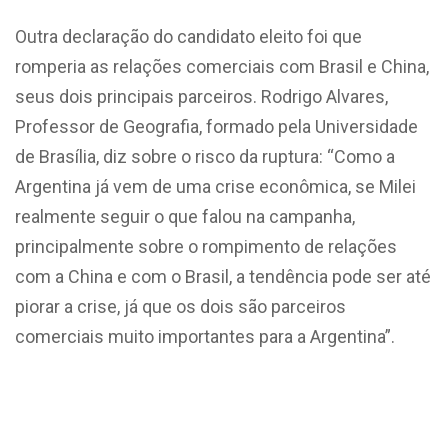
Outra declaração do candidato eleito foi que
romperia as relações comerciais com Brasil e China,
seus dois principais parceiros. Rodrigo Alvares,
Professor de Geografia, formado pela Universidade
de Brasília, diz sobre o risco da ruptura: “Como a
Argentina já vem de uma crise econômica, se Milei
realmente seguir o que falou na campanha,
principalmente sobre o rompimento de relações
com a China e com o Brasil, a tendência pode ser até
piorar a crise, já que os dois são parceiros
comerciais muito importantes para a Argentina”.