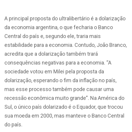
A principal proposta do ultralibertário é a dolarização
da economia argentina, o que fecharia o Banco
Central do país e, segundo ele, traria mais
estabilidade para a economia. Contudo, João Branco,
acredita que a dolarização também trará
consequências negativas para a economia. “A
sociedade votou em Milei pela proposta da
dolarização, esperando o fim da inflação no país,
mas esse processo também pode causar uma
recessão econômica muito grande”. Na América do
Sul, o único país dolarizado é o Equador, que trocou
sua moeda em 2000, mas manteve o Banco Central
do país.