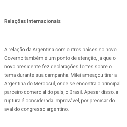
Relações Internacionais
A relação da Argentina com outros países no novo
Governo também é um ponto de atenção, já que o
novo presidente fez declarações fortes sobre o
tema durante sua campanha. Milei ameaçou tirar a
Argentina do Mercosul, onde se encontra o principal
parceiro comercial do país, o Brasil. Apesar disso, a
ruptura é considerada improvável, por precisar do
aval do congresso argentino.