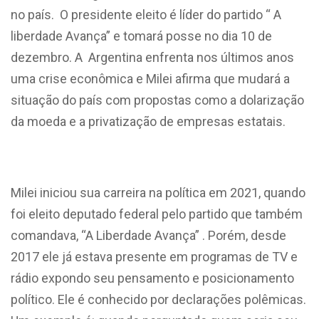
no país. O presidente eleito é líder do partido “ A
liberdade Avança” e tomará posse no dia 10 de
dezembro. A Argentina enfrenta nos últimos anos
uma crise econômica e Milei afirma que mudará a
situação do país com propostas como a dolarização
da moeda e a privatização de empresas estatais.
Milei iniciou sua carreira na política em 2021, quando
foi eleito deputado federal pelo partido que também
comandava, “A Liberdade Avança” . Porém, desde
2017 ele já estava presente em programas de TV e
rádio expondo seu pensamento e posicionamento
político. Ele é conhecido por declarações polêmicas.