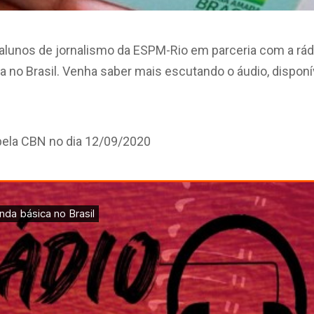
s alunos de jornalismo da ESPM-Rio em parceria com a rá
a no Brasil. Venha saber mais escutando o áudio, disponí
pela CBN no dia 12/09/2020