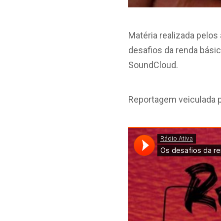
Matéria realizada pelo
desafios da renda básic
SoundCloud.
Reportagem veiculada 