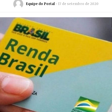
Equipe do Portal
17 de setembro de 2020