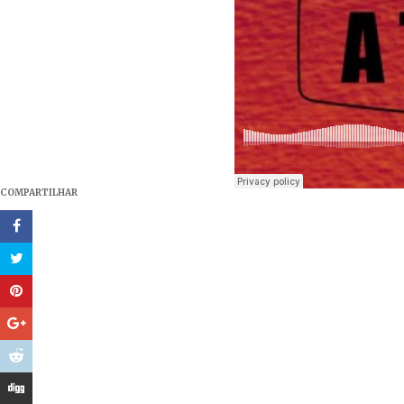
COMPARTILHAR