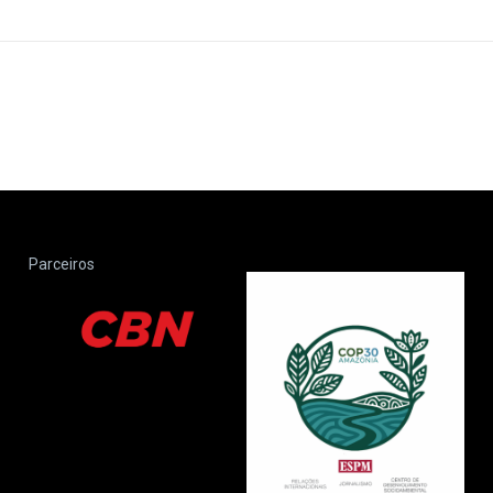
Parceiros