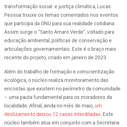
transformação social e justiça climática, Lucas
Pessoa trouxe os temas comentados nos eventos
que participa da ONU para sua realidade cotidiana.
Assim surge o “Santo Amaro Verde”, voltado para
educação ambiental, políticas de conservação e
articulações governamentais. Este é o braço mais
recente do projeto, criado em janeiro de 2023.
Além do trabalho de formação e conscientização
ecológica, o núcleo realiza monitoramento das
encostas que existem no perímetro da comunidade
– uma pauta fundamental para os moradores da
localidade. Afinal, ainda no mês de maio,
um
deslizamento deixou 12 casas interditadas.
Este
núcleo também atua em conjunto com a Secretaria