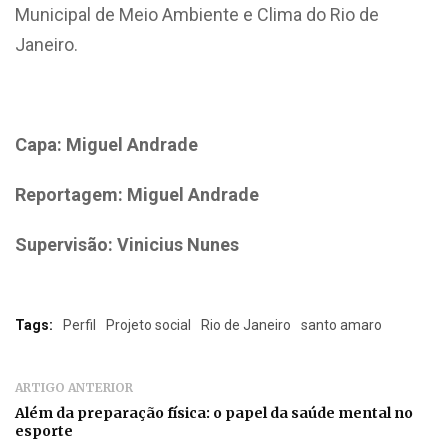
Municipal de Meio Ambiente e Clima do Rio de
Janeiro.
Capa: Miguel Andrade
Reportagem: Miguel Andrade
Supervisão:
Vinicius Nunes
Tags:
Perfil
Projeto social
Rio de Janeiro
santo amaro
ARTIGO ANTERIOR
Além da preparação física: o papel da saúde mental no
esporte