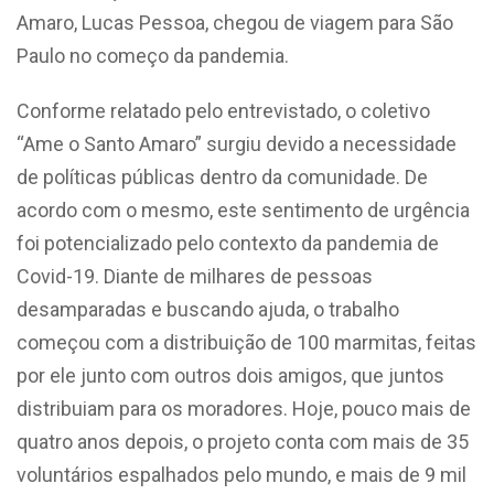
Amaro, Lucas Pessoa, chegou de viagem para São
Paulo no começo da pandemia.
Conforme relatado pelo entrevistado, o coletivo
“Ame o Santo Amaro” surgiu devido a necessidade
de políticas públicas dentro da comunidade. De
acordo com o mesmo, este sentimento de urgência
foi potencializado pelo contexto da pandemia de
Covid-19. Diante de milhares de pessoas
desamparadas e buscando ajuda, o trabalho
começou com a distribuição de 100 marmitas, feitas
por ele junto com outros dois amigos, que juntos
distribuiam para os moradores. Hoje, pouco mais de
quatro anos depois, o projeto conta com mais de 35
voluntários espalhados pelo mundo, e mais de 9 mil