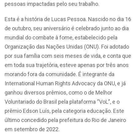
pessoas impactadas pelo seu trabalho.
Esta é a história de Lucas Pessoa. Nascido no dia 16
de outubro, seu aniversário é celebrado junto ao dia
mundial do combate à fome, estabelecido pela
Organização das Nações Unidas (ONU). Foi adotado
por sua família com seis meses de vida, e conta que
em toda sua trajetória, esteve apenas por três anos
morando fora da comunidade. É integrante da
International Human Rights Advocacy da ONU, e já
ganhou diversos prêmios, como o de Melhor
Voluntariado do Brasil pela plataforma “VoL”, e o
prêmio Edson Luís, pela categoria educação. Este
último concedido pela prefeitura do Rio de Janeiro
em setembro de 2022.