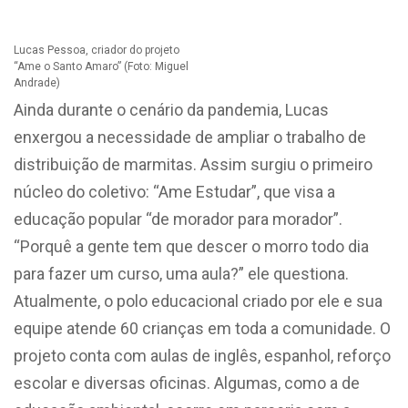
Lucas Pessoa, criador do projeto
“Ame o Santo Amaro” (Foto: Miguel
Andrade)
Ainda durante o cenário da pandemia, Lucas
enxergou a necessidade de ampliar o trabalho de
distribuição de marmitas. Assim surgiu o primeiro
núcleo do coletivo: “Ame Estudar”, que visa a
educação popular “de morador para morador”.
“Porquê a gente tem que descer o morro todo dia
para fazer um curso, uma aula?” ele questiona.
Atualmente, o polo educacional criado por ele e sua
equipe atende 60 crianças em toda a comunidade. O
projeto conta com aulas de inglês, espanhol, reforço
escolar e diversas oficinas. Algumas, como a de