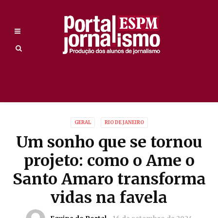
GERAL
RIO DE JANEIRO
Um sonho que se tornou
projeto: como o Ame o
Santo Amaro transforma
vidas na favela