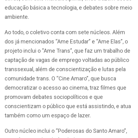
educação básica a tecnologia, e debates sobre meio
ambiente.
Ao todo, o coletivo conta com sete núcleos. Além
dos já mencionados “Ame Estudar” e “Ame Elas”, o
projeto inclui o “Ame Trans”, que faz um trabalho de
captação de vagas de emprego voltadas ao público
transsexual, além de conscientização e lutas pela
comunidade trans. O “Cine Amaro”, que busca
democratizar o acesso ao cinema, traz filmes que
promovam debates sociopolíticos e que
conscientizam o público que está assistindo, e atua
também como um espaço de lazer.
Outro núcleo inclui o “Poderosas do Santo Amaro”,