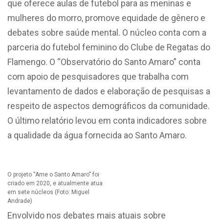
que oferece aulas de futebol para as meninas e
mulheres do morro, promove equidade de gênero e
debates sobre saúde mental. O núcleo conta com a
parceria do futebol feminino do Clube de Regatas do
Flamengo. O “Observatório do Santo Amaro” conta
com apoio de pesquisadores que trabalha com
levantamento de dados e elaboração de pesquisas a
respeito de aspectos demográficos da comunidade.
O último relatório levou em conta indicadores sobre
a qualidade da água fornecida ao Santo Amaro.
O projeto “Ame o Santo Amaro” foi
criado em 2020, e atualmente atua
em sete núcleos (Foto: Miguel
Andrade)
Envolvido nos debates mais atuais sobre