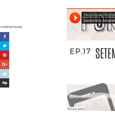
COMPARTILHAR