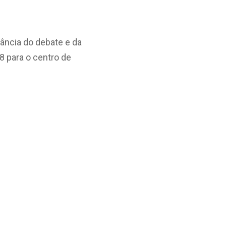
ância do debate e da
8 para o centro de