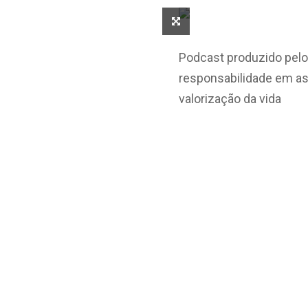
Podcast produzido pelo
responsabilidade em ass
valorização da vida