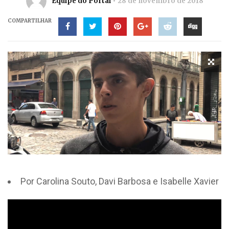
Equipe do Portal
28 de novembro de 2018
COMPARTILHAR
Por Carolina Souto, Davi Barbosa e Isabelle Xavier