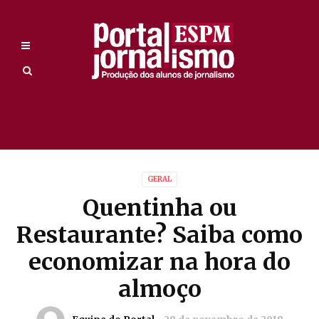
GERAL
Quentinha ou
Restaurante? Saiba como
economizar na hora do
almoço