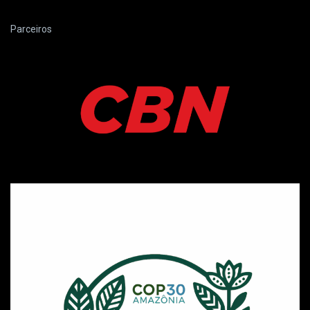
Parceiros