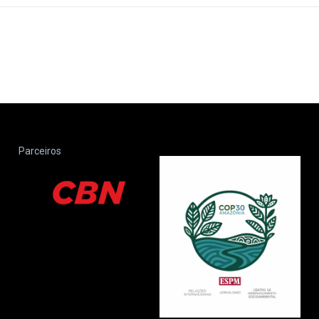
Parceiros