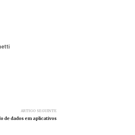
etti
ARTIGO SEGUINTE
o de dados em aplicativos