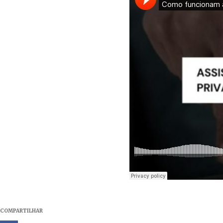
COMPARTILHAR