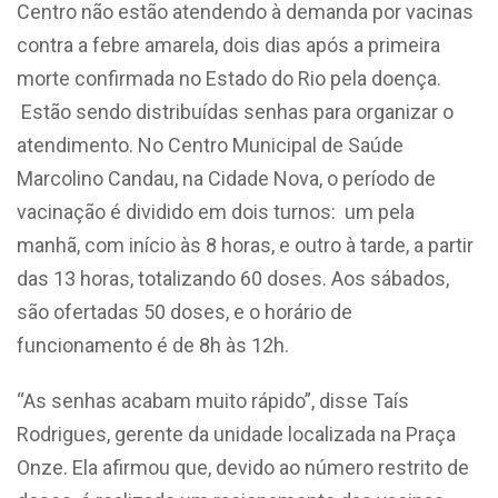
Centro não estão atendendo à demanda por vacinas
contra a febre amarela, dois dias após a primeira
morte confirmada no Estado do Rio pela doença.
Estão sendo distribuídas senhas para organizar o
atendimento. No Centro Municipal de Saúde
Marcolino Candau, na Cidade Nova, o período de
vacinação é dividido em dois turnos: um pela
manhã, com início às 8 horas, e outro à tarde, a partir
das 13 horas, totalizando 60 doses. Aos sábados,
são ofertadas 50 doses, e o horário de
funcionamento é de 8h às 12h.
“As senhas acabam muito rápido”, disse Taís
Rodrigues, gerente da unidade localizada na Praça
Onze. Ela afirmou que, devido ao número restrito de