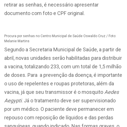
retirar as senhas, é necessário apresentar
documento com foto e CPF original.
Procura por senhas no Centro Municipal de Saúde Oswaldo Cruz / Foto:
Melanie Martins
Segundo a Secretaria Municipal de Saúde, a partir de
abril, novas unidades serão habilitadas para distribuir
a vacina, totalizando 233, com um total de 1,5 milhão
de doses. Para a prevenção da doença, é importante
o uso de repelentes e roupas protetoras, além da
vacina, já que seu transmissor é o mosquito
Aedes
Aegypti
. Já o tratamento deve ser supervisionado
por um médico. O paciente deve permanecer em
repouso com reposição de líquidos e das perdas
sanguíneas, quando indicado. Nas formas graves, o