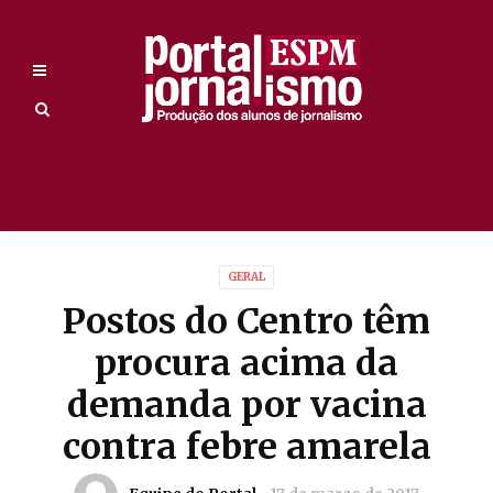
GERAL
Postos do Centro têm
procura acima da
demanda por vacina
contra febre amarela