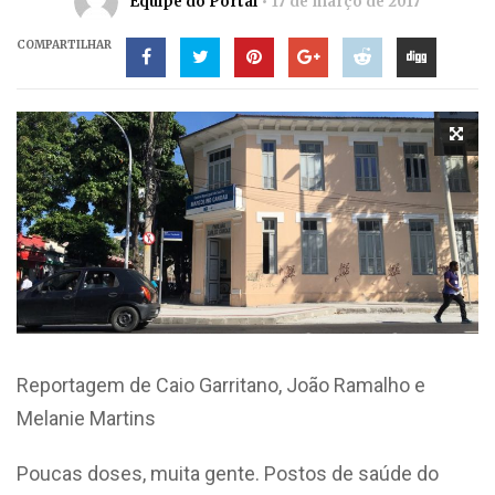
Equipe do Portal
17 de março de 2017
COMPARTILHAR
Reportagem de Caio Garritano, João Ramalho e
Melanie Martins
Poucas doses, muita gente. Postos de saúde do