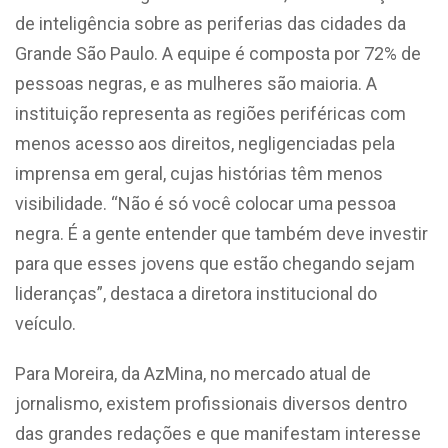
de inteligência sobre as periferias das cidades da
Grande São Paulo. A equipe é composta por 72% de
pessoas negras, e as mulheres são maioria. A
instituição representa as regiões periféricas com
menos acesso aos direitos, negligenciadas pela
imprensa em geral, cujas histórias têm menos
visibilidade. “Não é só você colocar uma pessoa
negra. É a gente entender que também deve investir
para que esses jovens que estão chegando sejam
lideranças”, destaca a diretora institucional do
veículo.
Para Moreira, da AzMina, no mercado atual de
jornalismo, existem profissionais diversos dentro
das grandes redações e que manifestam interesse