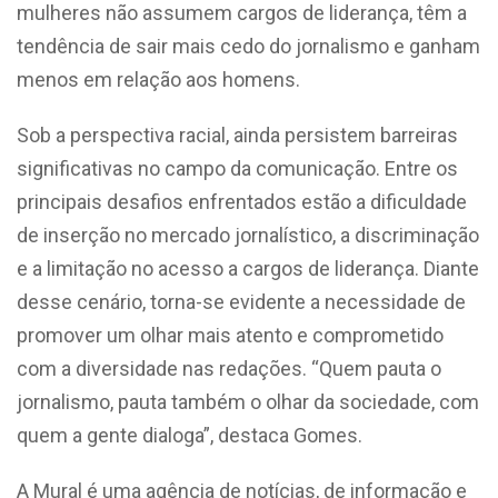
mulheres não assumem cargos de liderança, têm a
tendência de sair mais cedo do jornalismo e ganham
menos em relação aos homens.
Sob a perspectiva racial, ainda persistem barreiras
significativas no campo da comunicação. Entre os
principais desafios enfrentados estão a dificuldade
de inserção no mercado jornalístico, a discriminação
e a limitação no acesso a cargos de liderança. Diante
desse cenário, torna-se evidente a necessidade de
promover um olhar mais atento e comprometido
com a diversidade nas redações. “Quem pauta o
jornalismo, pauta também o olhar da sociedade, com
quem a gente dialoga”, destaca Gomes.
A Mural é uma agência de notícias, de informação e