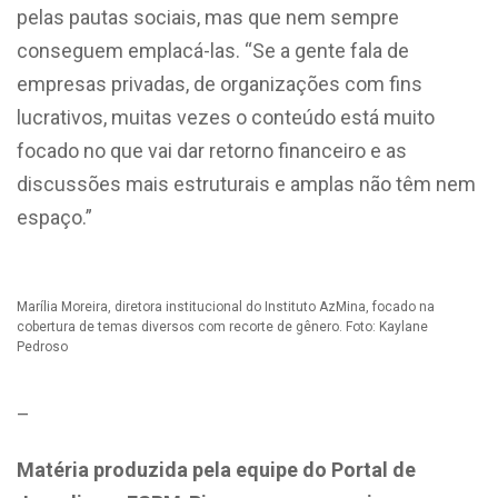
pelas pautas sociais, mas que nem sempre
conseguem emplacá-las. “Se a gente fala de
empresas privadas, de organizações com fins
lucrativos, muitas vezes o conteúdo está muito
focado no que vai dar retorno financeiro e as
discussões mais estruturais e amplas não têm nem
espaço.”
Marília Moreira, diretora institucional do Instituto AzMina, focado na
cobertura de temas diversos com recorte de gênero. Foto: Kaylane
Pedroso
–
Matéria produzida pela equipe do Portal de