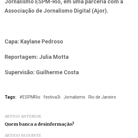
Jornalismo ESPM-Rio, em uma parceria com a
Associação de Jornalismo Digital (Ajor).
Capa: Kaylane Pedroso
Reportagem: Julia Motta
Supervisão: Guilherme Costa
Tags:
#ESPMRio
festiva3i
Jornalismo
Rio de Janeiro
ARTIGO ANTERIOR
Quem banca a desinformação?
ARTIGO SEGUINTE