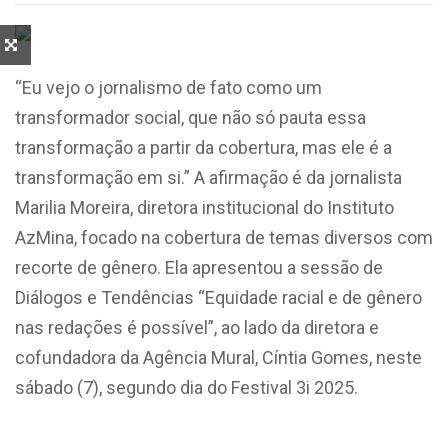
“Eu vejo o jornalismo de fato como um
transformador social, que não só pauta essa
transformação a partir da cobertura, mas ele é a
transformação em si.” A afirmação é da jornalista
Marilia Moreira, diretora institucional do Instituto
AzMina, focado na cobertura de temas diversos com
recorte de gênero. Ela apresentou a sessão de
Diálogos e Tendências “Equidade racial e de gênero
nas redações é possível”, ao lado da diretora e
cofundadora da Agência Mural, Cíntia Gomes, neste
sábado (7), segundo dia do Festival 3i 2025.