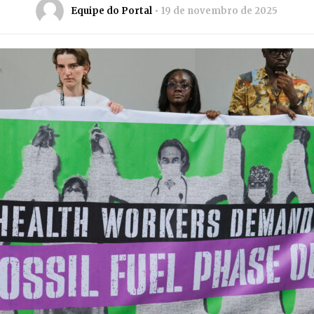
Equipe do Portal
19 de novembro de 2025