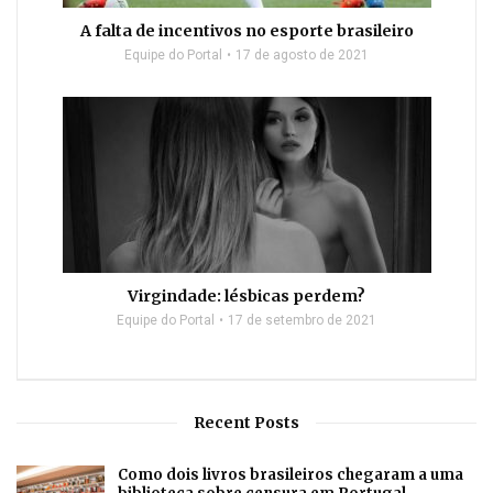
A falta de incentivos no esporte brasileiro
Equipe do Portal
17 de agosto de 2021
Virgindade: lésbicas perdem?
Equipe do Portal
17 de setembro de 2021
Recent Posts
Como dois livros brasileiros chegaram a uma